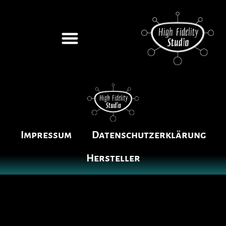
Impressum
Datenschutzerklärung
Hersteller