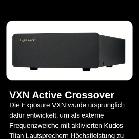
VXN Active Crossover
Die Exposure VXN wurde ursprünglich
dafür entwickelt, um als externe
Frequenzweiche mit aktivierten Kudos
Titan Lautsprechern Höchstleistung zu