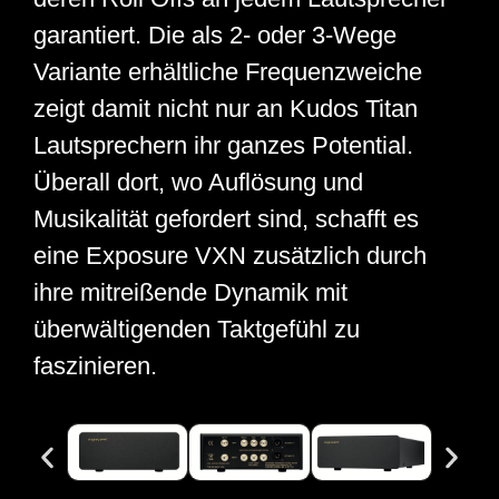
garantiert. Die als 2- oder 3-Wege
Variante erhältliche Frequenzweiche
zeigt damit nicht nur an Kudos Titan
Lautsprechern ihr ganzes Potential.
Überall dort, wo Auflösung und
Musikalität gefordert sind, schafft es
eine Exposure VXN zusätzlich durch
ihre mitreißende Dynamik mit
überwältigenden Taktgefühl zu
faszinieren.