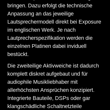
bringen. Dazu erfolgt die technische
Anpassung an das jeweilige
Lautsprechermodell direkt bei Exposure
im englischen Werk. Je nach
Lautprecherspezifikation werden die
einzelnen Platinen dabei inviduell
bestückt.
Die zweiteilige Aktivweiche ist dadurch
komplett diskret aufgebaut und für
audiophile Musikliebhaber mit
allerhöchsten Ansprüchen konzipiert.
Integrierte Bauteile, DSPs oder gar
klangschädliche Schaltnetzteile