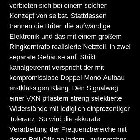
verbieten sich bei einem solchen
Konzept von selbst. Stattdessen
trennen die Briten die aufwändige
Elektronik und das mit einem großem
Ringkerntrafo realisierte Netzteil, in zwei
separate Gehäuse auf. Strikt
kanalgetrennt verspricht der mit
kompromisslose Doppel-Mono-Aufbau
erstklassigen Klang. Den Signalweg
einer VXN pflastern streng selektierte
Widerstände mit lediglich einprozentiger
Toleranz. So wird die akkurate
Verarbeitung der Frequenzbereiche mit
deren Roll Offs an jedem Lautsprecher