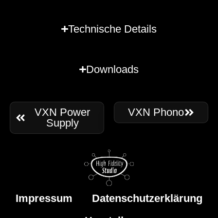
Technische Details
Downloads
VXN Power
VXN Phono
Supply
Impressum
Datenschutzerklärung