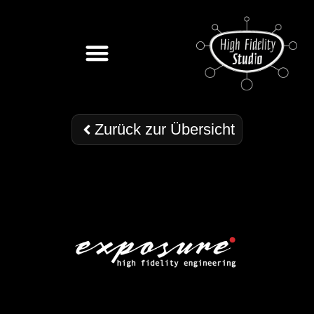
Zurück zur Übersicht