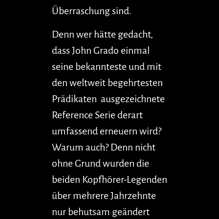
Überraschung sind.
Denn wer hätte gedacht,
dass John Grado einmal
seine bekannteste und mit
den weltweit begehrtesten
Prädikaten ausgezeichnete
Reference Serie derart
umfassend erneuern wird?
Warum auch? Denn nicht
ohne Grund wurden die
beiden Kopfhörer-Legenden
über mehrere Jahrzehnte
nur behutsam geändert