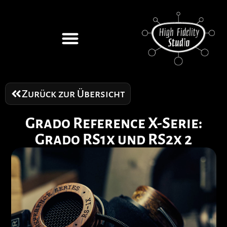
Zurück zur Übersicht
Grado Reference X-Serie:
Grado RS1x und RS2x 2