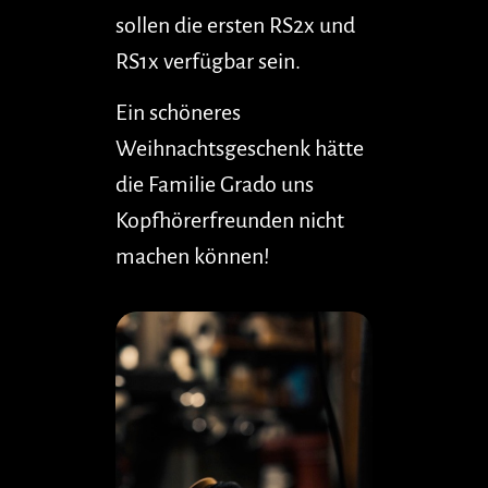
sollen die ersten RS2x und
RS1x verfügbar sein.
Ein schöneres
Weihnachtsgeschenk hätte
die Familie Grado uns
Kopfhörerfreunden nicht
machen können!