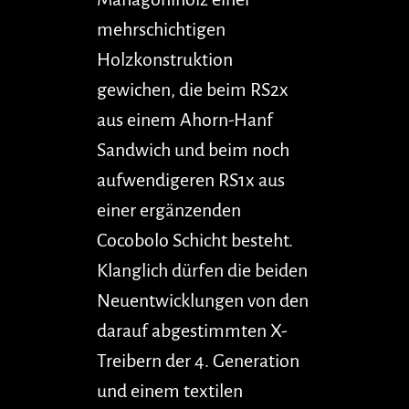
mehrschichtigen
Holzkonstruktion
gewichen, die beim RS2x
aus einem Ahorn-Hanf
Sandwich und beim noch
aufwendigeren RS1x aus
einer ergänzenden
Cocobolo Schicht besteht.
Klanglich dürfen die beiden
Neuentwicklungen von den
darauf abgestimmten X-
Treibern der 4. Generation
und einem textilen