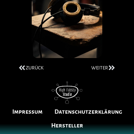
ZURÜCK
WEITER
Impressum
Datenschutzerklärung
Hersteller