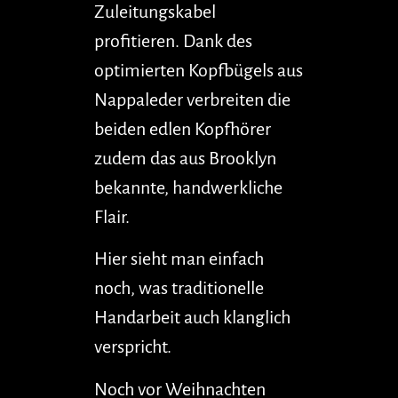
Zuleitungskabel
profitieren. Dank des
optimierten Kopfbügels aus
Nappaleder verbreiten die
beiden edlen Kopfhörer
zudem das aus Brooklyn
bekannte, handwerkliche
Flair.
Hier sieht man einfach
noch, was traditionelle
Handarbeit auch klanglich
verspricht.
Noch vor Weihnachten