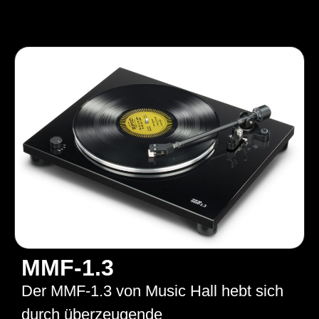
MMF-1.3
Der MMF‑1.3 von Music Hall hebt sich
durch überzeugende