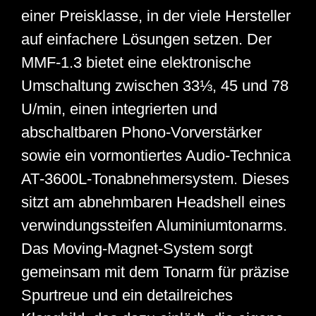
einer Preisklasse, in der viele Hersteller
auf einfachere Lösungen setzen. Der
MMF‑1.3 bietet eine elektronische
Umschaltung zwischen 33⅓, 45 und 78
U/min, einen integrierten und
abschaltbaren Phono‑Vorverstärker
sowie ein vormontiertes Audio‑Technica
AT‑3600L‑Tonabnehmersystem. Dieses
sitzt am abnehmbaren Headshell eines
verwindungssteifen Aluminiumtonarms.
Das Moving‑Magnet‑System sorgt
gemeinsam mit dem Tonarm für präzise
Spurtreue und ein detailreiches