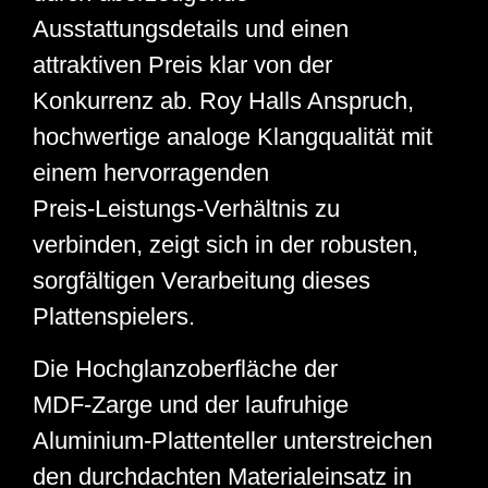
Ausstattungsdetails und einen
attraktiven Preis klar von der
Konkurrenz ab. Roy Halls Anspruch,
hochwertige analoge Klangqualität mit
einem hervorragenden
Preis‑Leistungs‑Verhältnis zu
verbinden, zeigt sich in der robusten,
sorgfältigen Verarbeitung dieses
Plattenspielers.
Die Hochglanzoberfläche der
MDF‑Zarge und der laufruhige
Aluminium‑Plattenteller unterstreichen
den durchdachten Materialeinsatz in