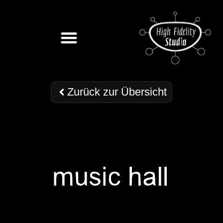
Zurück zur Übersicht