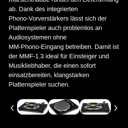
ab. Dank des integrierten
Phono‑Vorverstärkers lässt sich der
Plattenspieler auch problemlos an
Audiosystemen ohne
MM‑Phono‑Eingang betreiben. Damit ist
der MMF‑1.3 ideal für Einsteiger und
Musikliebhaber, die einen sofort
einsatzbereiten, klangstarken
Plattenspieler suchen.