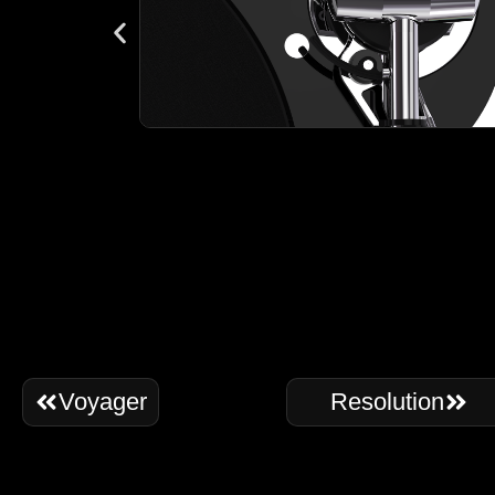
Voyager
Resolution