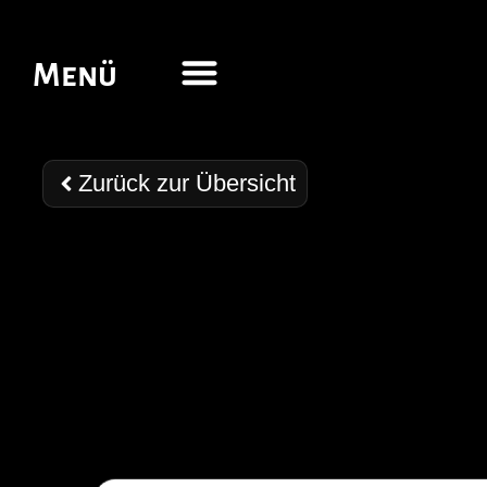
Menü
Zurück zur Übersicht