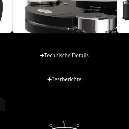
Technische Details
Testberichte