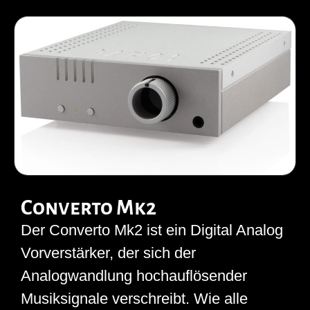
Converto Mk2
Der Converto Mk2 ist ein Digital Analog
Vorverstärker, der sich der
Analogwandlung hochauflösender
Musiksignale verschreibt. Wie alle