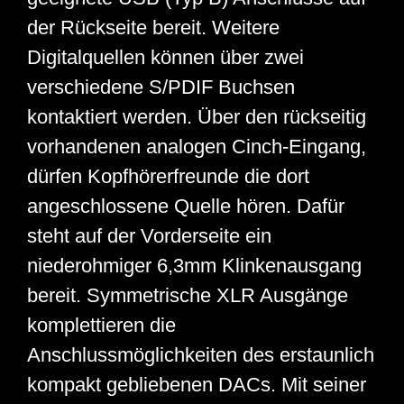
der Rückseite bereit. Weitere
Digitalquellen können über zwei
verschiedene S/PDIF Buchsen
kontaktiert werden. Über den rückseitig
vorhandenen analogen Cinch-Eingang,
dürfen Kopfhörerfreunde die dort
angeschlossene Quelle hören. Dafür
steht auf der Vorderseite ein
niederohmiger 6,3mm Klinkenausgang
bereit. Symmetrische XLR Ausgänge
komplettieren die
Anschlussmöglichkeiten des erstaunlich
kompakt gebliebenen DACs. Mit seiner