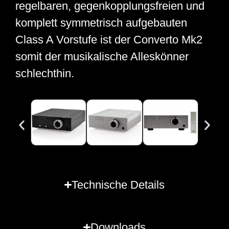
regelbaren, gegenkopplungsfreien und
komplett symmetrisch aufgebauten
Class A Vorstufe ist der Converto Mk2
somit der musikalische Alleskönner
schlechthin.
Technische Details
Downloads