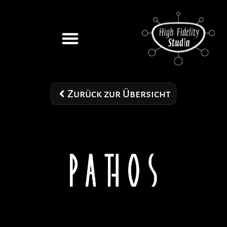
Zurück zur Übersicht