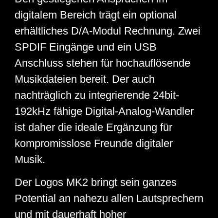
digitalem Bereich trägt ein optional
erhältliches D/A-Modul Rechnung. Zwei
SPDIF Eingänge und ein USB
Anschluss stehen für hochauflösende
Musikdateien bereit. Der auch
nachträglich zu integrierende 24bit-
192kHz fähige Digital-Analog-Wandler
ist daher die ideale Ergänzung für
kompromisslose Freunde digitaler
Musik.
Der Logos MK2 bringt sein ganzes
Potential an nahezu allen Lautsprechern
und mit dauerhaft hoher