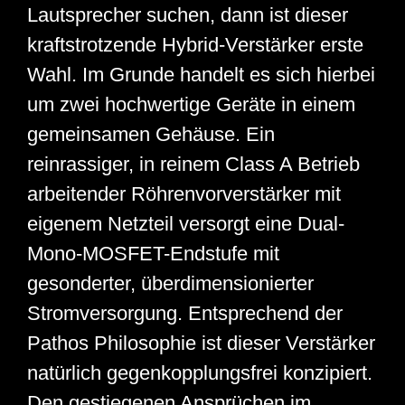
Lautsprecher suchen, dann ist dieser
kraftstrotzende Hybrid-Verstärker erste
Wahl. Im Grunde handelt es sich hierbei
um zwei hochwertige Geräte in einem
gemeinsamen Gehäuse. Ein
reinrassiger, in reinem Class A Betrieb
arbeitender Röhrenvorverstärker mit
eigenem Netzteil versorgt eine Dual-
Mono-MOSFET-Endstufe mit
gesonderter, überdimensionierter
Stromversorgung. Entsprechend der
Pathos Philosophie ist dieser Verstärker
natürlich gegenkopplungsfrei konzipiert.
Den gestiegenen Ansprüchen im