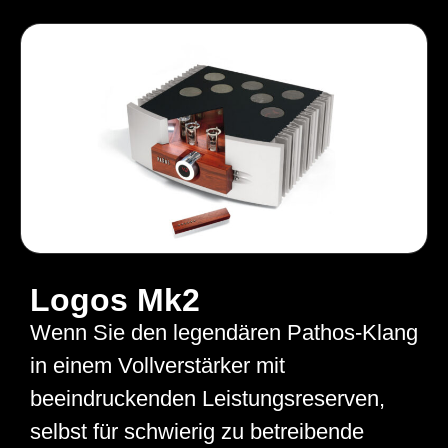
Logos Mk2
Wenn Sie den legendären Pathos-Klang
in einem Vollverstärker mit
beeindruckenden Leistungsreserven,
selbst für schwierig zu betreibende