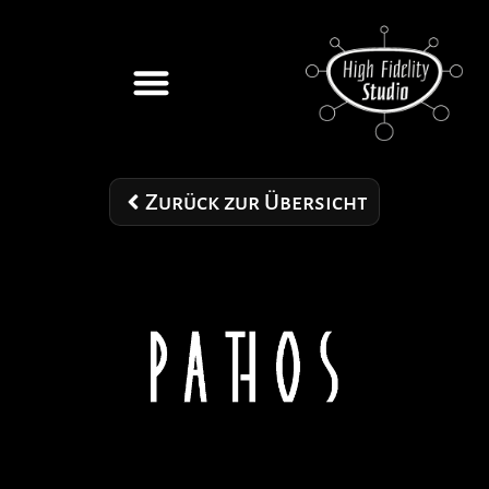
Zurück zur Übersicht