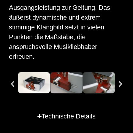
Ausgangsleistung zur Geltung. Das
äußerst dynamische und extrem
stimmige Klangbild setzt in vielen
Punkten die Maßstäbe, die
anspruchsvolle Musikliebhaber
erfreuen.
Technische Details