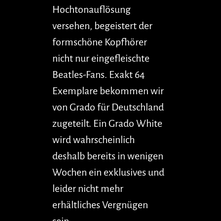
Hochtonauflösung
versehen, begeistert der
formschöne Kopfhörer
nicht nur eingefleischte
Beatles-Fans. Exakt 64
Exemplare bekommen wir
von Grado für Deutschland
zugeteilt. Ein Grado White
wird wahrscheinlich
deshalb bereits in wenigen
Wochen ein exklusives und
leider nicht mehr
erhältliches Vergnügen
sein.