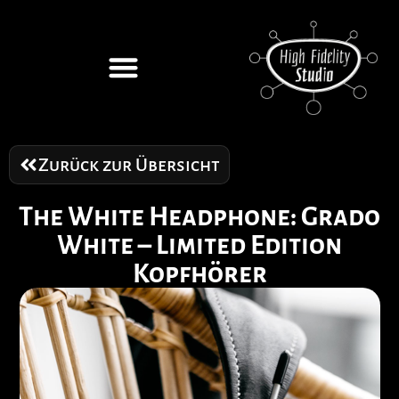
Zurück zur Übersicht
The White Headphone: Grado
White – Limited Edition
Kopfhörer