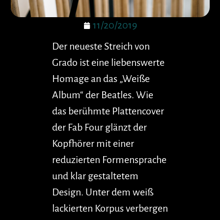
11/20/2019
Der neueste Streich von
Grado ist eine liebenswerte
Homage an das „Weiße
Album“ der Beatles. Wie
das berühmte Plattencover
der Fab Four glänzt der
Kopfhörer mit einer
reduzierten Formensprache
und klar gestaltetem
Design. Unter dem weiß
lackierten Korpus verbergen