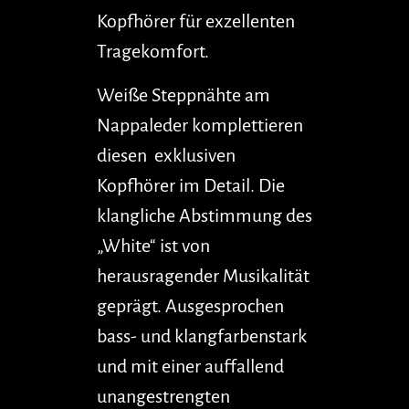
Kopfhörer für exzellenten
Tragekomfort.
Weiße Steppnähte am
Nappaleder komplettieren
diesen exklusiven
Kopfhörer im Detail. Die
klangliche Abstimmung des
„White“ ist von
herausragender Musikalität
geprägt. Ausgesprochen
bass- und klangfarbenstark
und mit einer auffallend
unangestrengten