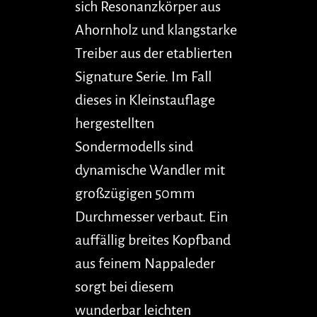
sich Resonanzkörper aus
Ahornholz und klangstarke
Treiber aus der etablierten
Signature Serie. Im Fall
dieses in Kleinstauflage
hergestellten
Sondermodells sind
dynamische Wandler mit
großzügigen 50mm
Durchmesser verbaut. Ein
auffällig breites Kopfband
aus feinem Nappaleder
sorgt bei diesem
wunderbar leichten